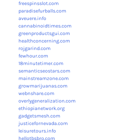
freespinsslot.com
paradisefurballs.com
aveuere.info
cannabinoidtimes.com
greenproductsgui.com
healthconcerning.com
rojgarind.com
fewhour.com
18minutetimer.com
semanticseostars.com
mainstreamzone.com
growmarijuanas.com
webnshare.com
overlygeneralization.com
ethiopianetwork.org
gadgetsmesh.com
justicefornevada.com
leisuretours.info
hellotbsbro.com