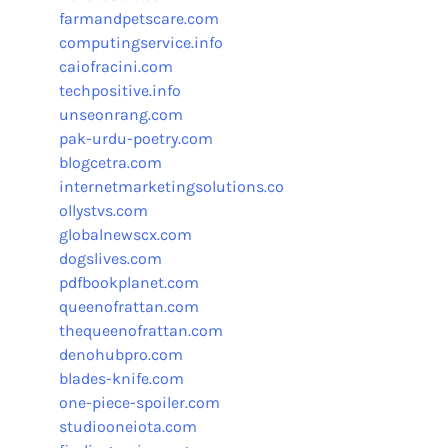
farmandpetscare.com
computingservice.info
caiofracini.com
techpositive.info
unseonrang.com
pak-urdu-poetry.com
blogcetra.com
internetmarketingsolutions.co
ollystvs.com
globalnewscx.com
dogslives.com
pdfbookplanet.com
queenofrattan.com
thequeenofrattan.com
denohubpro.com
blades-knife.com
one-piece-spoiler.com
studiooneiota.com