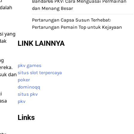
i
Bandar66 PKV: Cara Menguasai Permainan
adalah
dan Menang Besar
Pertarungan Capsa Susun Terhebat:
Pertarungan Pemain Top untuk Kejayaan
si yang
dak
LINK LAINNYA
ng
pkv games
reka.
situs slot terpercaya
suk dan
poker
dominoqq
i
situs pkv
asa
pkv
Links