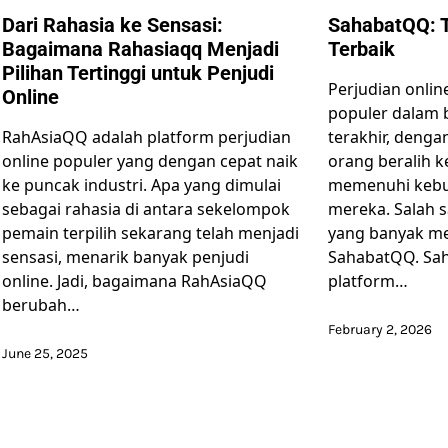
Dari Rahasia ke Sensasi:
SahabatQQ: T
Bagaimana Rahasiaqq Menjadi
Terbaik
Pilihan Tertinggi untuk Penjudi
Perjudian onli
Online
populer dalam 
RahAsiaQQ adalah platform perjudian
terakhir, deng
online populer yang dengan cepat naik
orang beralih k
ke puncak industri. Apa yang dimulai
memenuhi kebu
sebagai rahasia di antara sekelompok
mereka. Salah s
pemain terpilih sekarang telah menjadi
yang banyak me
sensasi, menarik banyak penjudi
SahabatQQ. Sa
online. Jadi, bagaimana RahAsiaQQ
platform…
berubah…
February 2, 2026
June 25, 2025