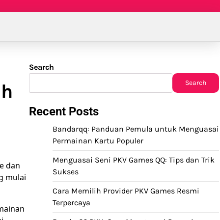
Search
Search
ih
Recent Posts
Bandarqq: Panduan Pemula untuk Menguasai
Permainan Kartu Populer
Menguasai Seni PKV Games QQ: Tips dan Trik
te dan
Sukses
g mulai
Cara Memilih Provider PKV Games Resmi
Terpercaya
mainan