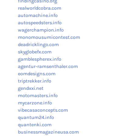
findingcasino.org
realworldcobra.com
automachine.info
autospeedsters.info
wagerchampion.info
monomousumicontest.com
deadricklingo.com
skyglobefx.com
gamblespherex.info
agentur-ramsenthaler.com
eomdesigns.com
triptrekker.info
gendxxi.net
motomasters.info
mycarzone.info
vibecasaconcepts.com
quantum24.info
quantenki.com
businessmagazineusa.com