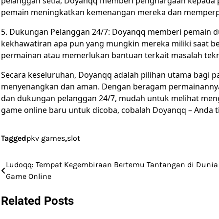
pelanggan setia, Doyanqq memberi penghargaan kepada p
pemain meningkatkan kemenangan mereka dan memperpa
5. Dukungan Pelanggan 24/7: Doyanqq memberi pemain d
kekhawatiran apa pun yang mungkin mereka miliki saat be
permainan atau memerlukan bantuan terkait masalah tek
Secara keseluruhan, Doyanqq adalah pilihan utama bagi 
menyenangkan dan aman. Dengan beragam permainannya,
dan dukungan pelanggan 24/7, mudah untuk melihat meng
game online baru untuk dicoba, cobalah Doyanqq – Anda t
Tagged
pkv games
,
slot
Ludoqq: Tempat Kegembiraan Bertemu Tantangan di Dunia
Post
Game Online
navigation
Related Posts