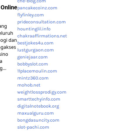
che-blog.com
Online
pancakecoinz.com
flyfinley.com
prideconsultation.com
yang
hountinglil.info
eluruh
chakraaffirmations.net
ogi dan
bestjokes4u.com
ngakses
lustgurgaon.com
sino
geniejaar.com
a
bobbyslot.com
ng…
11placemoulin.com
mintz360.com
mohob.net
weightlossprodigy.com
smarttechyinfo.com
digitalnotebook.org
maxualguru.com
bongdasuncity.com
slot-pachi.com