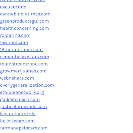
aveuere.info
cannabinoidtimes.com
greenproductsgui.com
healthconcerning.com
rojgarind.com
fewhour.com
18minutetimer.com
semanticseostars.com
mainstreamzone.com
growmarijuanas.com
webnshare.com
overlygeneralization.com
ethiopianetwork.org
gadgetsmesh.com
justicefornevada.com
leisuretours.info
hellotbsbro.com
farmandpetscare.com