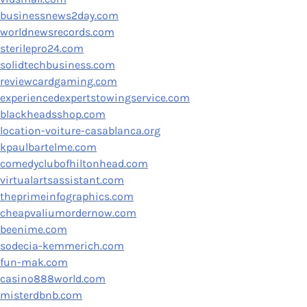
businessnews2day.com
worldnewsrecords.com
sterilepro24.com
solidtechbusiness.com
reviewcardgaming.com
experiencedexpertstowingservice.com
blackheadsshop.com
location-voiture-casablanca.org
kpaulbartelme.com
comedyclubofhiltonhead.com
virtualartsassistant.com
theprimeinfographics.com
cheapvaliumordernow.com
beenime.com
sodecia-kemmerich.com
fun-mak.com
casino888world.com
misterdbnb.com