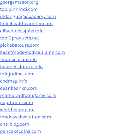
georgemason.org
topicinhindi.com
uklanguageacademy.com
lindehealthcarefree.com
allbusinessjobs.info
top10products.net
pickabatours.com
beastmode-bodybuilding.com
financelplan.info
businessfuture.info
infojudibet.com
cbdmap.info
deanbeanxn.com
matkarajdhanigame.com
popthrone.com
world-slots.com
imakewebsolution.com
che-blog.com
pancakecoinz.com