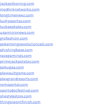
jackpotkoning.com
modlinknetworks.com
longtimenewz.com
luckysportss.com
luckpeakplay.com
usamicronews.com
grofashion.com
pokemongoevolutioncalc.com
phishingbase.com
racegamings.com
primejackpotstay.com
pokugaa.com
playvaultgame.com
playgrandresorts.com
romsportal.com
sportsdocfestival.com
shestylestore.com
thingsiwontfinish.com