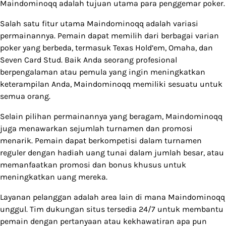
Maindominoqq adalah tujuan utama para penggemar poker.
Salah satu fitur utama Maindominoqq adalah variasi
permainannya. Pemain dapat memilih dari berbagai varian
poker yang berbeda, termasuk Texas Hold’em, Omaha, dan
Seven Card Stud. Baik Anda seorang profesional
berpengalaman atau pemula yang ingin meningkatkan
keterampilan Anda, Maindominoqq memiliki sesuatu untuk
semua orang.
Selain pilihan permainannya yang beragam, Maindominoqq
juga menawarkan sejumlah turnamen dan promosi
menarik. Pemain dapat berkompetisi dalam turnamen
reguler dengan hadiah uang tunai dalam jumlah besar, atau
memanfaatkan promosi dan bonus khusus untuk
meningkatkan uang mereka.
Layanan pelanggan adalah area lain di mana Maindominoqq
unggul. Tim dukungan situs tersedia 24/7 untuk membantu
pemain dengan pertanyaan atau kekhawatiran apa pun