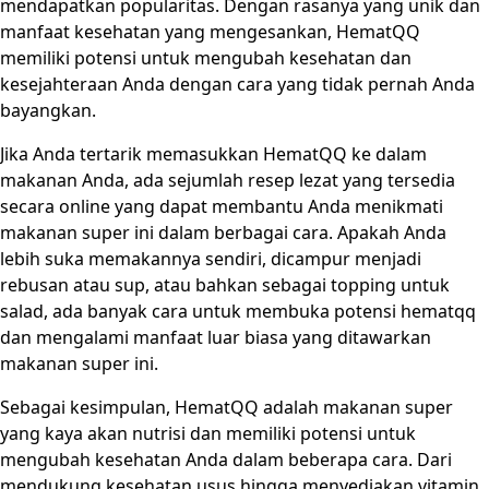
mendapatkan popularitas. Dengan rasanya yang unik dan
manfaat kesehatan yang mengesankan, HematQQ
memiliki potensi untuk mengubah kesehatan dan
kesejahteraan Anda dengan cara yang tidak pernah Anda
bayangkan.
Jika Anda tertarik memasukkan HematQQ ke dalam
makanan Anda, ada sejumlah resep lezat yang tersedia
secara online yang dapat membantu Anda menikmati
makanan super ini dalam berbagai cara. Apakah Anda
lebih suka memakannya sendiri, dicampur menjadi
rebusan atau sup, atau bahkan sebagai topping untuk
salad, ada banyak cara untuk membuka potensi hematqq
dan mengalami manfaat luar biasa yang ditawarkan
makanan super ini.
Sebagai kesimpulan, HematQQ adalah makanan super
yang kaya akan nutrisi dan memiliki potensi untuk
mengubah kesehatan Anda dalam beberapa cara. Dari
mendukung kesehatan usus hingga menyediakan vitamin