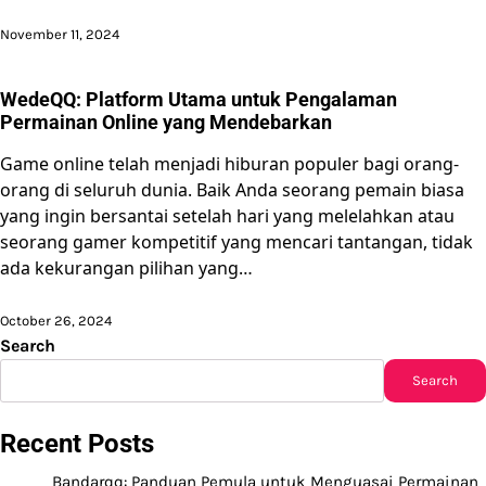
November 11, 2024
WedeQQ: Platform Utama untuk Pengalaman
Permainan Online yang Mendebarkan
Game online telah menjadi hiburan populer bagi orang-
orang di seluruh dunia. Baik Anda seorang pemain biasa
yang ingin bersantai setelah hari yang melelahkan atau
seorang gamer kompetitif yang mencari tantangan, tidak
ada kekurangan pilihan yang…
October 26, 2024
Search
Search
Recent Posts
Bandarqq: Panduan Pemula untuk Menguasai Permainan