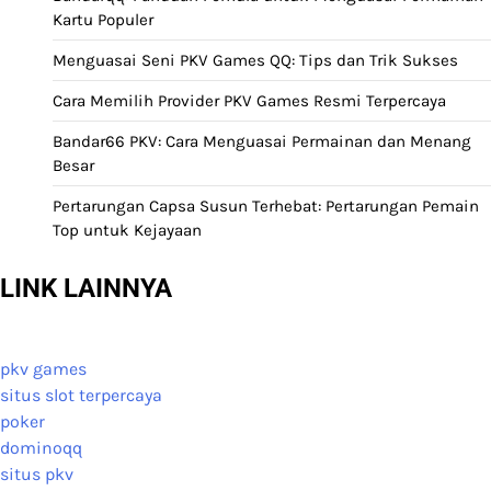
Kartu Populer
Menguasai Seni PKV Games QQ: Tips dan Trik Sukses
Cara Memilih Provider PKV Games Resmi Terpercaya
Bandar66 PKV: Cara Menguasai Permainan dan Menang
Besar
Pertarungan Capsa Susun Terhebat: Pertarungan Pemain
Top untuk Kejayaan
LINK LAINNYA
pkv games
situs slot terpercaya
poker
dominoqq
situs pkv