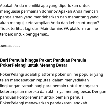
Apakah Anda memiliki apa yang diperlukan untuk
menguasai permainan domino? Apakah Anda mencari
pengalaman yang mendebarkan dan menantang yang
akan menguji keterampilan Anda dan keberuntungan?
Tidak terlihat lagi dari Maindomino99, platform online
terbaik untuk penggemar…
June 28, 2025
Dari Pemula hingga Pakar: Panduan Pemula
PokerPelangi untuk Menang Besar
PokerPelangi adalah platform poker online populer yang
telah mendapatkan reputasi dalam menyediakan
lingkungan ramah bagi para pemain untuk mengasah
keterampilan mereka dan akhirnya menang besar. Dengan
panduan komprehensif untuk pemain pemula,
PokerPelangi menawarkan pendekatan langkah…