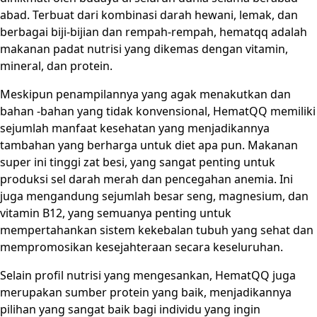
abad. Terbuat dari kombinasi darah hewani, lemak, dan
berbagai biji-bijian dan rempah-rempah, hematqq adalah
makanan padat nutrisi yang dikemas dengan vitamin,
mineral, dan protein.
Meskipun penampilannya yang agak menakutkan dan
bahan -bahan yang tidak konvensional, HematQQ memiliki
sejumlah manfaat kesehatan yang menjadikannya
tambahan yang berharga untuk diet apa pun. Makanan
super ini tinggi zat besi, yang sangat penting untuk
produksi sel darah merah dan pencegahan anemia. Ini
juga mengandung sejumlah besar seng, magnesium, dan
vitamin B12, yang semuanya penting untuk
mempertahankan sistem kekebalan tubuh yang sehat dan
mempromosikan kesejahteraan secara keseluruhan.
Selain profil nutrisi yang mengesankan, HematQQ juga
merupakan sumber protein yang baik, menjadikannya
pilihan yang sangat baik bagi individu yang ingin