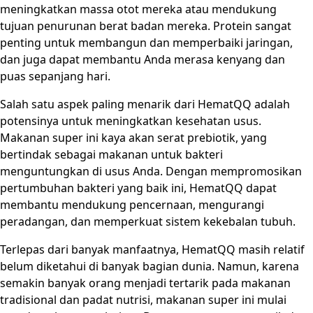
meningkatkan massa otot mereka atau mendukung
tujuan penurunan berat badan mereka. Protein sangat
penting untuk membangun dan memperbaiki jaringan,
dan juga dapat membantu Anda merasa kenyang dan
puas sepanjang hari.
Salah satu aspek paling menarik dari HematQQ adalah
potensinya untuk meningkatkan kesehatan usus.
Makanan super ini kaya akan serat prebiotik, yang
bertindak sebagai makanan untuk bakteri
menguntungkan di usus Anda. Dengan mempromosikan
pertumbuhan bakteri yang baik ini, HematQQ dapat
membantu mendukung pencernaan, mengurangi
peradangan, dan memperkuat sistem kekebalan tubuh.
Terlepas dari banyak manfaatnya, HematQQ masih relatif
belum diketahui di banyak bagian dunia. Namun, karena
semakin banyak orang menjadi tertarik pada makanan
tradisional dan padat nutrisi, makanan super ini mulai