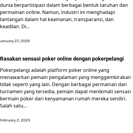
dunia berpartisipasi dalam berbagai bentuk taruhan dan
permainan online. Namun, industri ini menghadapi
tantangan dalam hal keamanan, transparansi, dan
keadilan. Di…
January 27, 2026
Rasakan sensasi poker online dengan pokerpelangi
Pokerpelangi adalah platform poker online yang
menawarkan pemain pengalaman yang menggembirakan
tidak seperti yang lain. Dengan berbagai permainan dan
turnamen yang tersedia, pemain dapat menikmati sensasi
bermain poker dari kenyamanan rumah mereka sendiri.
Salah satu…
February 2, 2025