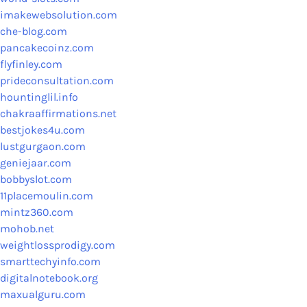
imakewebsolution.com
che-blog.com
pancakecoinz.com
flyfinley.com
prideconsultation.com
hountinglil.info
chakraaffirmations.net
bestjokes4u.com
lustgurgaon.com
geniejaar.com
bobbyslot.com
11placemoulin.com
mintz360.com
mohob.net
weightlossprodigy.com
smarttechyinfo.com
digitalnotebook.org
maxualguru.com