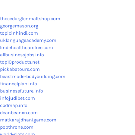
thecedarglenmaltshop.com
georgemason.org
topicinhindi.com
uklanguageacademy.com
lindehealthcarefree.com
allbusinessjobs.info
top10products.net
pickabatours.com
beastmode-bodybuilding.com
financelplan.info
businessfuture.info
infojudibet.com
cbdmap.info
deanbeanxn.com
matkarajdhanigame.com
popthrone.com
world-slots.com