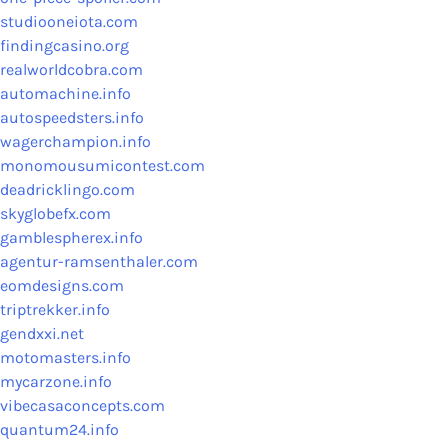
studiooneiota.com
findingcasino.org
realworldcobra.com
automachine.info
autospeedsters.info
wagerchampion.info
monomousumicontest.com
deadricklingo.com
skyglobefx.com
gamblespherex.info
agentur-ramsenthaler.com
eomdesigns.com
triptrekker.info
gendxxi.net
motomasters.info
mycarzone.info
vibecasaconcepts.com
quantum24.info