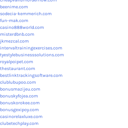
beenime.com
sodecia-kemmerich.com
fun-mak.com
casino888world.com
misterdbnb.com
jkmezcal.com
intervaltrainingexercises.com
tyestylebusinesssolutions.com
royalpoipet.com
thestaurant.com
bestlinktrackingsoftware.com
clublubupoo.com
bonusmazijeu.com
bonuskyfojea.com
bonuskorokee.com
bonusgexipoy.com
casinorelaxluxe.com
clubetechplay.com