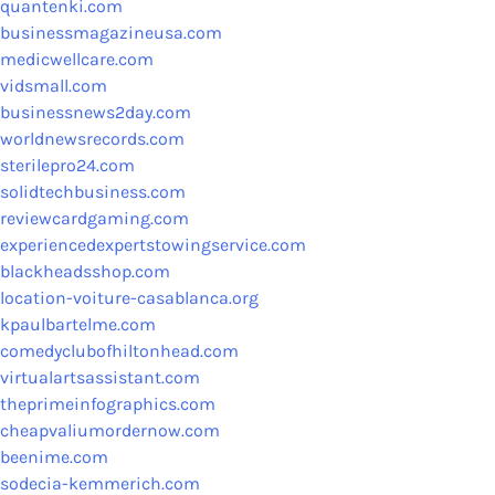
quantenki.com
businessmagazineusa.com
medicwellcare.com
vidsmall.com
businessnews2day.com
worldnewsrecords.com
sterilepro24.com
solidtechbusiness.com
reviewcardgaming.com
experiencedexpertstowingservice.com
blackheadsshop.com
location-voiture-casablanca.org
kpaulbartelme.com
comedyclubofhiltonhead.com
virtualartsassistant.com
theprimeinfographics.com
cheapvaliumordernow.com
beenime.com
sodecia-kemmerich.com