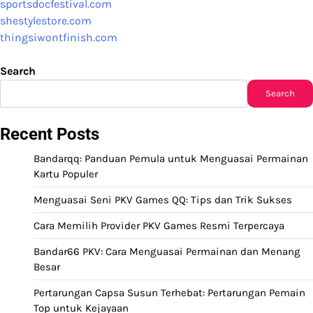
sportsdocfestival.com
shestylestore.com
thingsiwontfinish.com
Search
Search
Recent Posts
Bandarqq: Panduan Pemula untuk Menguasai Permainan
Kartu Populer
Menguasai Seni PKV Games QQ: Tips dan Trik Sukses
Cara Memilih Provider PKV Games Resmi Terpercaya
Bandar66 PKV: Cara Menguasai Permainan dan Menang
Besar
Pertarungan Capsa Susun Terhebat: Pertarungan Pemain
Top untuk Kejayaan