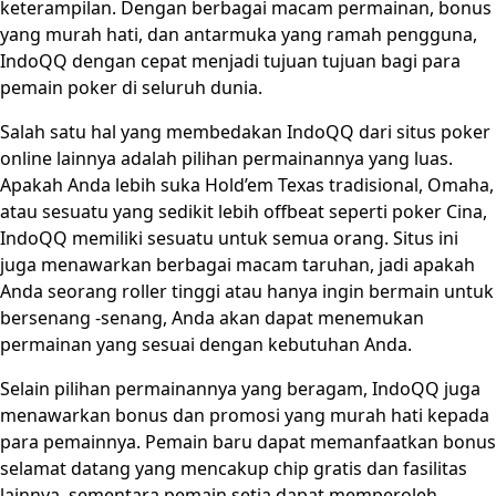
keterampilan. Dengan berbagai macam permainan, bonus
yang murah hati, dan antarmuka yang ramah pengguna,
IndoQQ dengan cepat menjadi tujuan tujuan bagi para
pemain poker di seluruh dunia.
Salah satu hal yang membedakan IndoQQ dari situs poker
online lainnya adalah pilihan permainannya yang luas.
Apakah Anda lebih suka Hold’em Texas tradisional, Omaha,
atau sesuatu yang sedikit lebih offbeat seperti poker Cina,
IndoQQ memiliki sesuatu untuk semua orang. Situs ini
juga menawarkan berbagai macam taruhan, jadi apakah
Anda seorang roller tinggi atau hanya ingin bermain untuk
bersenang -senang, Anda akan dapat menemukan
permainan yang sesuai dengan kebutuhan Anda.
Selain pilihan permainannya yang beragam, IndoQQ juga
menawarkan bonus dan promosi yang murah hati kepada
para pemainnya. Pemain baru dapat memanfaatkan bonus
selamat datang yang mencakup chip gratis dan fasilitas
lainnya, sementara pemain setia dapat memperoleh