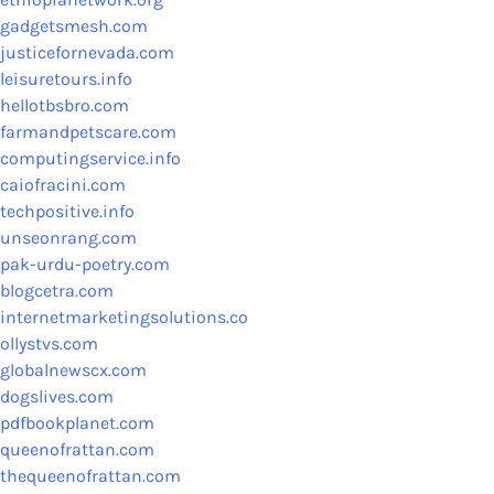
gadgetsmesh.com
justicefornevada.com
leisuretours.info
hellotbsbro.com
farmandpetscare.com
computingservice.info
caiofracini.com
techpositive.info
unseonrang.com
pak-urdu-poetry.com
blogcetra.com
internetmarketingsolutions.co
ollystvs.com
globalnewscx.com
dogslives.com
pdfbookplanet.com
queenofrattan.com
thequeenofrattan.com