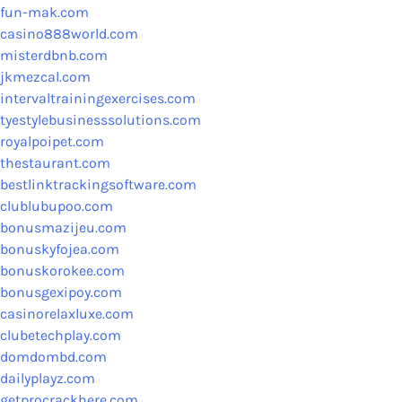
fun-mak.com
casino888world.com
misterdbnb.com
jkmezcal.com
intervaltrainingexercises.com
tyestylebusinesssolutions.com
royalpoipet.com
thestaurant.com
bestlinktrackingsoftware.com
clublubupoo.com
bonusmazijeu.com
bonuskyfojea.com
bonuskorokee.com
bonusgexipoy.com
casinorelaxluxe.com
clubetechplay.com
domdombd.com
dailyplayz.com
getprocrackhere.com