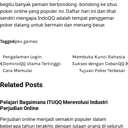
begitu banyak pemain berbondong -bondong ke situs
poker online yang populer ini. Daftar hari ini dan lihat
sendiri mengapa IndoQQ adalah tempat penggemar
poker datang untuk bermain dan menang besar.
Tagged
pkv games
Pengalaman Login
Membuka Kunci Rahasia
Post
DominoQQ Utama Tertinggi:
Sukses dengan CebanQQ:
navigation
Cara Memulai
Tujuan Poker Terbesar
Related Posts
Pelajari Bagaimana ITUQQ Merevolusi Industri
Perjudian Online
Perjudian online menjadi semakin populer dalam
beberapa tahun terakhir, dengan jutaan orang di seluruh