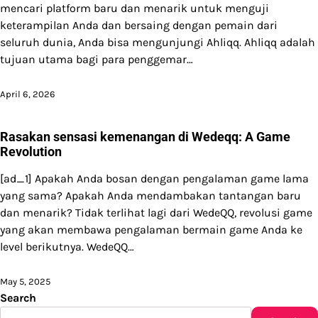
mencari platform baru dan menarik untuk menguji
keterampilan Anda dan bersaing dengan pemain dari
seluruh dunia, Anda bisa mengunjungi Ahliqq. Ahliqq adalah
tujuan utama bagi para penggemar…
April 6, 2026
Rasakan sensasi kemenangan di Wedeqq: A Game
Revolution
[ad_1] Apakah Anda bosan dengan pengalaman game lama
yang sama? Apakah Anda mendambakan tantangan baru
dan menarik? Tidak terlihat lagi dari WedeQQ, revolusi game
yang akan membawa pengalaman bermain game Anda ke
level berikutnya. WedeQQ…
May 5, 2025
Search