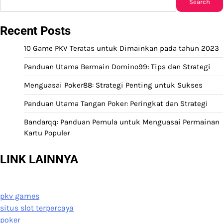
Search
Recent Posts
10 Game PKV Teratas untuk Dimainkan pada tahun 2023
Panduan Utama Bermain Domino99: Tips dan Strategi
Menguasai Poker88: Strategi Penting untuk Sukses
Panduan Utama Tangan Poker: Peringkat dan Strategi
Bandarqq: Panduan Pemula untuk Menguasai Permainan
Kartu Populer
LINK LAINNYA
pkv games
situs slot terpercaya
poker