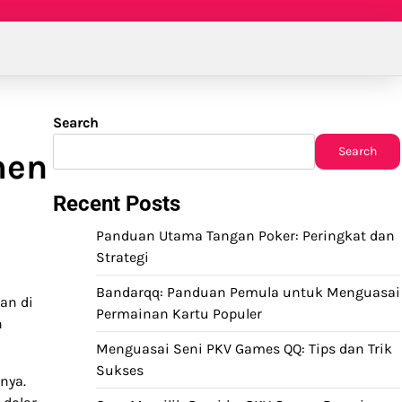
Search
Search
men
Recent Posts
Panduan Utama Tangan Poker: Peringkat dan
Strategi
Bandarqq: Panduan Pemula untuk Menguasai
an di
Permainan Kartu Populer
n
Menguasai Seni PKV Games QQ: Tips dan Trik
Sukses
nya.