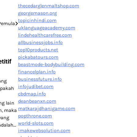
thecedarglenmaltshop.com
georgemason.org
topicinhindi.com
 Pemula
uklanguageacademy.com
lindehealthcarefree.com
allbusinessjobs.info
top10products.net
pickabatours.com
itif
beastmode-bodybuilding.com
financelplan.info
businessfuture.info
ang
infojudibet.com
Apakah
cbdmap.info
deanbeanxn.com
g lain
matkarajdhanigame.com
an, maka
popthrone.com
yang
world-slots.com
adalah…
imakewebsolution.com