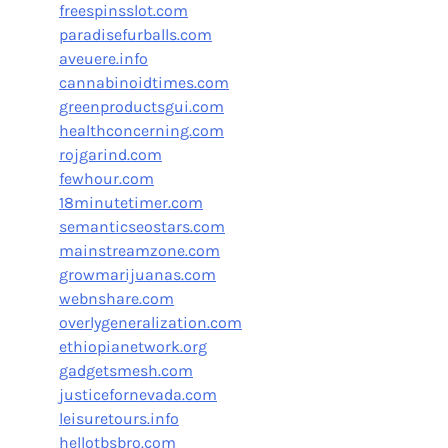
freespinsslot.com
paradisefurballs.com
aveuere.info
cannabinoidtimes.com
greenproductsgui.com
healthconcerning.com
rojgarind.com
fewhour.com
18minutetimer.com
semanticseostars.com
mainstreamzone.com
growmarijuanas.com
webnshare.com
overlygeneralization.com
ethiopianetwork.org
gadgetsmesh.com
justicefornevada.com
leisuretours.info
hellotbsbro.com