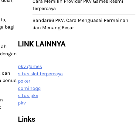
dolar,
Cara Memilih Provider PKV Games Resmi
Terpercaya
ta,
Bandar66 PKV: Cara Menguasai Permainan
ga bagi
dan Menang Besar
LINK LAINNYA
iah
g dengan
pkv games
s dan
situs slot terpercaya
a bonus
poker
dominoqq
situs pkv
an
pkv
t
Links