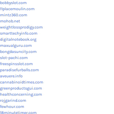
bobbyslot.com
11placemoulin.com
mintz360.com
mohob.net
weightlossprodigy.com
smarttechyinfo.com
digitalnotebook.org
maxualguru.com
bongdasuncity.com
slot-pachi.com
freespinsslot.com
paradisefurballs.com
aveuere.info
cannabinoidtimes.com
greenproductsgui.com
healthconcerning.com
rojgarind.com
fewhour.com
18minutetimer.com