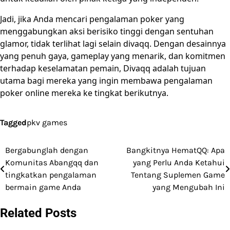
Jadi, jika Anda mencari pengalaman poker yang
menggabungkan aksi berisiko tinggi dengan sentuhan
glamor, tidak terlihat lagi selain divaqq. Dengan desainnya
yang penuh gaya, gameplay yang menarik, dan komitmen
terhadap keselamatan pemain, Divaqq adalah tujuan
utama bagi mereka yang ingin membawa pengalaman
poker online mereka ke tingkat berikutnya.
Tagged
pkv games
Bergabunglah dengan
Bangkitnya HematQQ: Apa
Post
Komunitas Abangqq dan
yang Perlu Anda Ketahui
navigation
tingkatkan pengalaman
Tentang Suplemen Game
bermain game Anda
yang Mengubah Ini
Related Posts