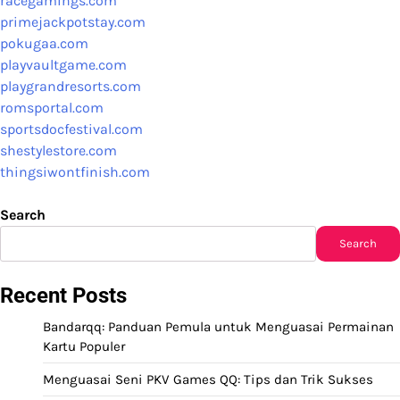
racegamings.com
primejackpotstay.com
pokugaa.com
playvaultgame.com
playgrandresorts.com
romsportal.com
sportsdocfestival.com
shestylestore.com
thingsiwontfinish.com
Search
Search
Recent Posts
Bandarqq: Panduan Pemula untuk Menguasai Permainan
Kartu Populer
Menguasai Seni PKV Games QQ: Tips dan Trik Sukses