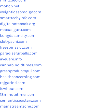
mintz360.com
mohob.net
weightlossprodigy.com
smarttechyinfo.com
digitalnotebook.org
maxualguru.com
bongdasuncity.com
slot-pachi.com
freespinsslot.com
paradisefurballs.com
aveuere.info
cannabinoidtimes.com
greenproductsgui.com
healthconcerning.com
rojgarind.com
fewhour.com
18minutetimer.com
semanticseostars.com
mainstreamzone.com