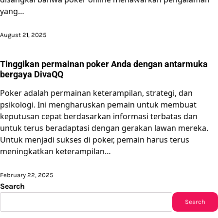
yang…
August 21, 2025
Tinggikan permainan poker Anda dengan antarmuka
bergaya DivaQQ
Poker adalah permainan keterampilan, strategi, dan
psikologi. Ini mengharuskan pemain untuk membuat
keputusan cepat berdasarkan informasi terbatas dan
untuk terus beradaptasi dengan gerakan lawan mereka.
Untuk menjadi sukses di poker, pemain harus terus
meningkatkan keterampilan…
February 22, 2025
Search
Search