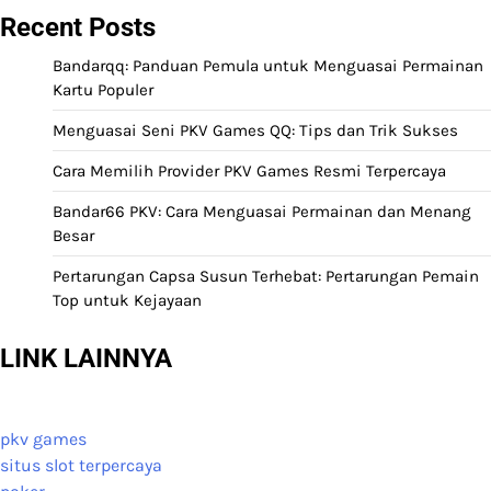
Recent Posts
Bandarqq: Panduan Pemula untuk Menguasai Permainan
Kartu Populer
Menguasai Seni PKV Games QQ: Tips dan Trik Sukses
Cara Memilih Provider PKV Games Resmi Terpercaya
Bandar66 PKV: Cara Menguasai Permainan dan Menang
Besar
Pertarungan Capsa Susun Terhebat: Pertarungan Pemain
Top untuk Kejayaan
LINK LAINNYA
pkv games
situs slot terpercaya