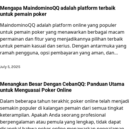
Mengapa MaindominoQQ adalah platform terbaik
untuk pemain poker
MaindominoQQ adalah platform online yang populer
untuk pemain poker yang menawarkan berbagai macam
permainan dan fitur yang menjadikannya pilihan terbaik
untuk pemain kasual dan serius. Dengan antarmuka yang
ramah pengguna, opsi pembayaran yang aman, dan…
July 5, 2025
Menangkan Besar Dengan CebanQQ: Panduan Utama
untuk Menguasai Poker Online
Dalam beberapa tahun terakhir, poker online telah menjadi
semakin populer di kalangan pemain dari semua tingkat
keterampilan. Apakah Anda seorang profesional
berpengalaman atau pemula yang lengkap, tidak dapat
disangkal bahwa poker online menawarkan pengalaman