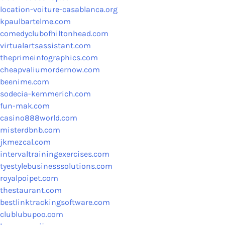
location-voiture-casablanca.org
kpaulbartelme.com
comedyclubofhiltonhead.com
virtualartsassistant.com
theprimeinfographics.com
cheapvaliumordernow.com
beenime.com
sodecia-kemmerich.com
fun-mak.com
casino888world.com
misterdbnb.com
jkmezcal.com
intervaltrainingexercises.com
tyestylebusinesssolutions.com
royalpoipet.com
thestaurant.com
bestlinktrackingsoftware.com
clublubupoo.com