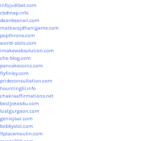
infojudibet.com
cbdmap.info
deanbeanxn.com
matkarajdhanigame.com
popthrone.com
world-slots.com
imakewebsolution.com
che-blog.com
pancakecoinz.com
flyfinley.com
prideconsultation.com
hountinglil.info
chakraaffirmations.net
bestjokes4u.com
lustgurgaon.com
geniejaar.com
bobbyslot.com
11placemoulin.com