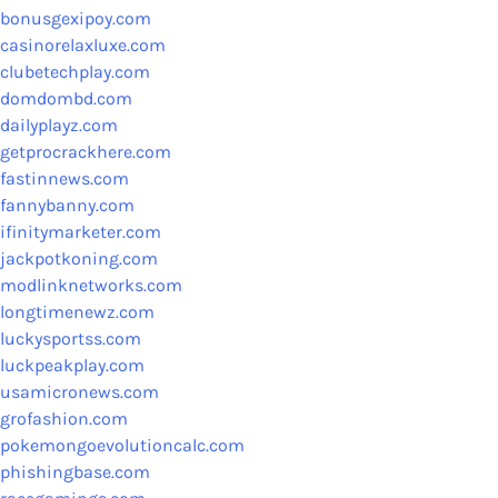
bonusgexipoy.com
casinorelaxluxe.com
clubetechplay.com
domdombd.com
dailyplayz.com
getprocrackhere.com
fastinnews.com
fannybanny.com
ifinitymarketer.com
jackpotkoning.com
modlinknetworks.com
longtimenewz.com
luckysportss.com
luckpeakplay.com
usamicronews.com
grofashion.com
pokemongoevolutioncalc.com
phishingbase.com