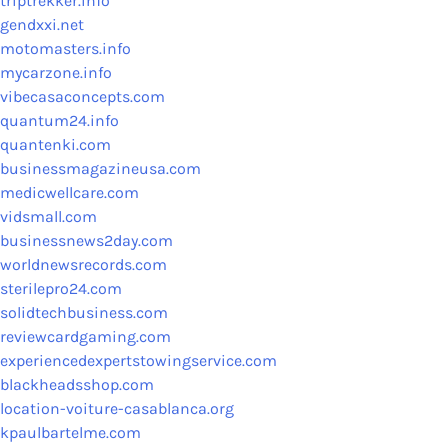
triptrekker.info
gendxxi.net
motomasters.info
mycarzone.info
vibecasaconcepts.com
quantum24.info
quantenki.com
businessmagazineusa.com
medicwellcare.com
vidsmall.com
businessnews2day.com
worldnewsrecords.com
sterilepro24.com
solidtechbusiness.com
reviewcardgaming.com
experiencedexpertstowingservice.com
blackheadsshop.com
location-voiture-casablanca.org
kpaulbartelme.com