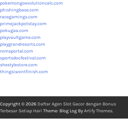
pokemongoevolutioncalc.com
phishingbase.com
racegamings.com
primejackpotstay.com
pokugaa.com
playvaultgame.com
playgrandresorts.com
romsportal.com
sportsdocfestival.com
shestylestore.com
thingsiwontfinish.com
Copyright © 2026
Daftar Agen Slot Gacor dengan Bonus
Terbesar Setiap Hari
Theme: Blog Log By
Artify Themes
.