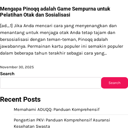
Mengapa Pinoqq adalah Game Sempurna untuk
Pelatihan Otak dan Sosialisasi
[ad_1] Jika Anda mencari cara yang menyenangkan dan
menantang untuk menjaga otak Anda tetap tajam dan
bersosialisasi dengan teman-teman, Pinoqq adalah
jawabannya. Permainan kartu populer ini semakin populer
dalam beberapa tahun terakhir sebagai cara yang…
November 30, 2025
Search
Search
Recent Posts
Memahami ADUQQ: Panduan Komprehensif
Pengertian PKV: Panduan Komprehensif Asuransi
Kesehatan Swasta