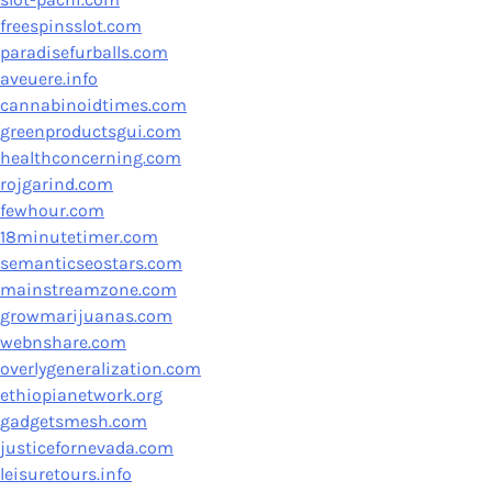
freespinsslot.com
paradisefurballs.com
aveuere.info
cannabinoidtimes.com
greenproductsgui.com
healthconcerning.com
rojgarind.com
fewhour.com
18minutetimer.com
semanticseostars.com
mainstreamzone.com
growmarijuanas.com
webnshare.com
overlygeneralization.com
ethiopianetwork.org
gadgetsmesh.com
justicefornevada.com
leisuretours.info