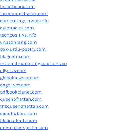
hellotbsbro.com
farmandpetscare.com
computingservice.info
caiofracini.com
techpositive.info
unseonrang.com
pak-urdu-poetry.com
blogcetra.com
internetmarketingsolutions.co
ollystvs.com
globalnewscx.com
dogslives.com
pdfbookplanet.com
queenofrattan.com
thequeenofrattan.com
denohubpro.com
blades-knife.com
one-piece-spoiler.com