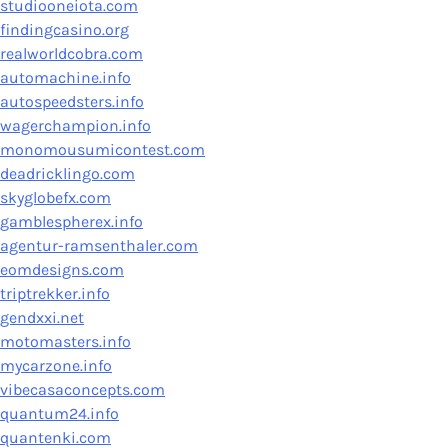
studiooneiota.com
findingcasino.org
realworldcobra.com
automachine.info
autospeedsters.info
wagerchampion.info
monomousumicontest.com
deadricklingo.com
skyglobefx.com
gamblespherex.info
agentur-ramsenthaler.com
eomdesigns.com
triptrekker.info
gendxxi.net
motomasters.info
mycarzone.info
vibecasaconcepts.com
quantum24.info
quantenki.com