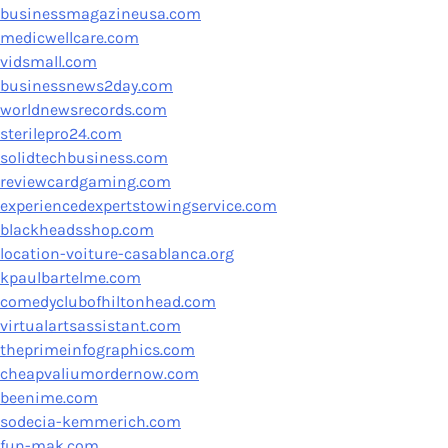
businessmagazineusa.com
medicwellcare.com
vidsmall.com
businessnews2day.com
worldnewsrecords.com
sterilepro24.com
solidtechbusiness.com
reviewcardgaming.com
experiencedexpertstowingservice.com
blackheadsshop.com
location-voiture-casablanca.org
kpaulbartelme.com
comedyclubofhiltonhead.com
virtualartsassistant.com
theprimeinfographics.com
cheapvaliumordernow.com
beenime.com
sodecia-kemmerich.com
fun-mak.com