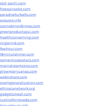
slot-pachi.com
freespinsslot.com
paradisefurballs.com
aveuere.info
cannabinoidtimes.com
greenproductsgui.com
healthconcerning.com
rojgarind.com
fewhour.com
18minutetimer.com
semanticseostars.com
mainstreamzone.com
growmarijuanas.com
webnshare.com
overlygeneralization.com
ethiopianetwork.org
gadgetsmesh.com
justicefornevada.com
leisuretours.info