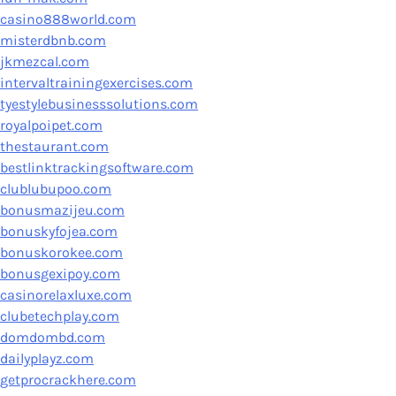
casino888world.com
misterdbnb.com
jkmezcal.com
intervaltrainingexercises.com
tyestylebusinesssolutions.com
royalpoipet.com
thestaurant.com
bestlinktrackingsoftware.com
clublubupoo.com
bonusmazijeu.com
bonuskyfojea.com
bonuskorokee.com
bonusgexipoy.com
casinorelaxluxe.com
clubetechplay.com
domdombd.com
dailyplayz.com
getprocrackhere.com