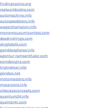
findingcasino.org
realworldcobra.com
automachine.info
autospeedsters.info
wagerchampion.info
monomousumicontest.com
deadricklingo.com
skyglobefx.com
gamblespherex.info
agentur-ramsenthaler.com
eomdesigns.com
triptrekker.info
gendxxi.net
motomasters.info
mycarzone.info
vibecasaconcepts.com
quantum24.info
quantenki.com
businessmagazineusa.com