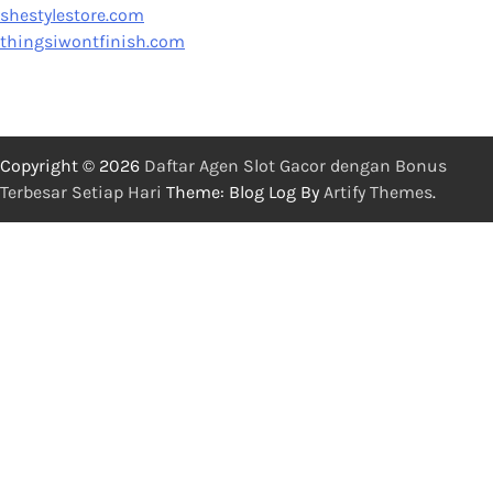
shestylestore.com
thingsiwontfinish.com
Copyright © 2026
Daftar Agen Slot Gacor dengan Bonus
Terbesar Setiap Hari
Theme: Blog Log By
Artify Themes
.