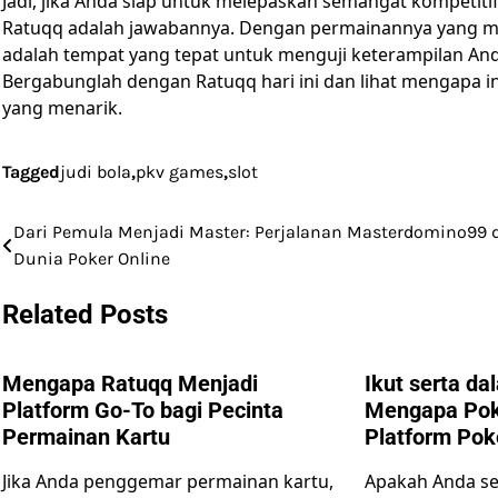
Jadi, jika Anda siap untuk melepaskan semangat kompeti
Ratuqq adalah jawabannya. Dengan permainannya yang men
adalah tempat yang tepat untuk menguji keterampilan A
Bergabunglah dengan Ratuqq hari ini dan lihat mengapa i
yang menarik.
Tagged
judi bola
,
pkv games
,
slot
Dari Pemula Menjadi Master: Perjalanan Masterdomino99 
Post
Dunia Poker Online
navigation
Related Posts
Mengapa Ratuqq Menjadi
Ikut serta d
Platform Go-To bagi Pecinta
Mengapa Pok
Permainan Kartu
Platform Pok
Jika Anda penggemar permainan kartu,
Apakah Anda s