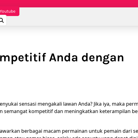
Youtube
petitif Anda dengan
yukai sensasi mengakali lawan Anda? Jika iya, maka per
n semangat kompetitif dan meningkatkan keterampilan b
nawarkan berbagai macam permainan untuk pemain dari 