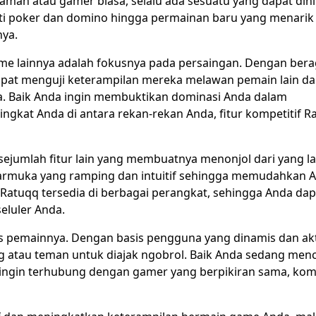
laman atau gamer biasa, selalu ada sesuatu yang dapat din
rti poker dan domino hingga permainan baru yang menarik 
nya.
ame lainnya adalah fokusnya pada persaingan. Dengan ber
pat menguji keterampilan mereka melawan pemain lain da
. Baik Anda ingin membuktikan dominasi Anda dalam
ingkat Anda di antara rekan-rekan Anda, fitur kompetitif R
ejumlah fitur lain yang membuatnya menonjol dari yang la
tarmuka yang ramping dan intuitif sehingga memudahkan 
atuqq tersedia di berbagai perangkat, sehingga Anda dap
eluler Anda.
s pemainnya. Dengan basis pengguna yang dinamis dan akt
 atau teman untuk diajak ngobrol. Baik Anda sedang menca
 ingin terhubung dengan gamer yang berpikiran sama, kom