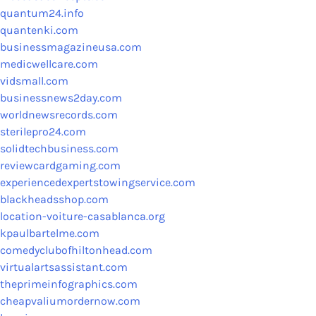
quantum24.info
quantenki.com
businessmagazineusa.com
medicwellcare.com
vidsmall.com
businessnews2day.com
worldnewsrecords.com
sterilepro24.com
solidtechbusiness.com
reviewcardgaming.com
experiencedexpertstowingservice.com
blackheadsshop.com
location-voiture-casablanca.org
kpaulbartelme.com
comedyclubofhiltonhead.com
virtualartsassistant.com
theprimeinfographics.com
cheapvaliumordernow.com