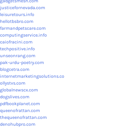
gadgetsmesh.com
justicefornevada.com
leisuretours.info
hellotbsbro.com
farmandpetscare.com
computingservice.info
caiofracini.com
techpositive.info
unseonrang.com
pak-urdu-poetry.com
blogcetra.com
internetmarketingsolutions.co
ollystvs.com
globalnewscx.com
dogslives.com
pdfbookplanet.com
queenofrattan.com
thequeenofrattan.com
denohubpro.com