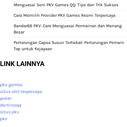
Menguasai Seni PKV Games QQ: Tips dan Trik Sukses
Cara Memilih Provider PKV Games Resmi Terpercaya
Bandar66 PKV: Cara Menguasai Permainan dan Menang
Besar
Pertarungan Capsa Susun Terhebat: Pertarungan Pemain
Top untuk Kejayaan
LINK LAINNYA
pkv games
situs slot terpercaya
poker
dominoqq
situs pkv
pkv