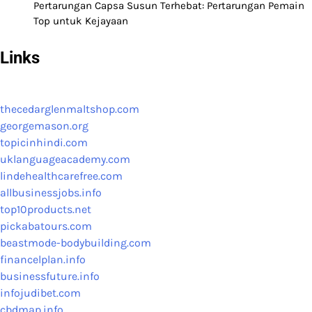
Pertarungan Capsa Susun Terhebat: Pertarungan Pemain
Top untuk Kejayaan
Links
thecedarglenmaltshop.com
georgemason.org
topicinhindi.com
uklanguageacademy.com
lindehealthcarefree.com
allbusinessjobs.info
top10products.net
pickabatours.com
beastmode-bodybuilding.com
financelplan.info
businessfuture.info
infojudibet.com
cbdmap.info