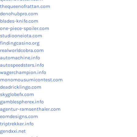
thequeenofrattan.com
denohubpro.com
blades-knife.com
one-piece-spoiler.com
studiooneiota.com
findingcasino.org
realworldcobra.com
automachine.info
autospeedsters.info
wagerchampion.info
monomousumicontest.com
deadricklingo.com
skyglobefx.com
gamblespherex.info
agentur-ramsenthaler.com
eomdesigns.com
triptrekker.info
gendxxi.net