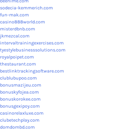
beenime.com
sodecia-kemmerich.com
fun-mak.com
casino888world.com
misterdbnb.com
jkmezcal.com
intervaltrainingexercises.com
tyestylebusinesssolutions.com
royalpoipet.com
thestaurant.com
bestlinktrackingsoftware.com
clublubupoo.com
bonusmazijeu.com
bonuskyfojea.com
bonuskorokee.com
bonusgexipoy.com
casinorelaxluxe.com
clubetechplay.com
domdombd.com