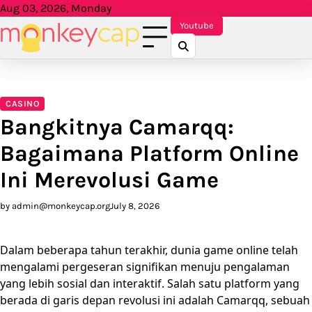
Skip
Aug 03, 2026, Monday
to
Youtube
content
CASINO
Bangkitnya Camarqq:
Bagaimana Platform Online
Ini Merevolusi Game
by
admin@monkeycap.org
July 8, 2026
Dalam beberapa tahun terakhir, dunia game online telah
mengalami pergeseran signifikan menuju pengalaman
yang lebih sosial dan interaktif. Salah satu platform yang
berada di garis depan revolusi ini adalah Camarqq, sebuah