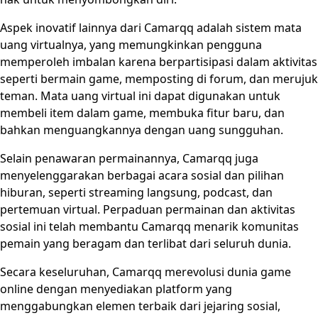
Aspek inovatif lainnya dari Camarqq adalah sistem mata
uang virtualnya, yang memungkinkan pengguna
memperoleh imbalan karena berpartisipasi dalam aktivitas
seperti bermain game, memposting di forum, dan merujuk
teman. Mata uang virtual ini dapat digunakan untuk
membeli item dalam game, membuka fitur baru, dan
bahkan menguangkannya dengan uang sungguhan.
Selain penawaran permainannya, Camarqq juga
menyelenggarakan berbagai acara sosial dan pilihan
hiburan, seperti streaming langsung, podcast, dan
pertemuan virtual. Perpaduan permainan dan aktivitas
sosial ini telah membantu Camarqq menarik komunitas
pemain yang beragam dan terlibat dari seluruh dunia.
Secara keseluruhan, Camarqq merevolusi dunia game
online dengan menyediakan platform yang
menggabungkan elemen terbaik dari jejaring sosial,