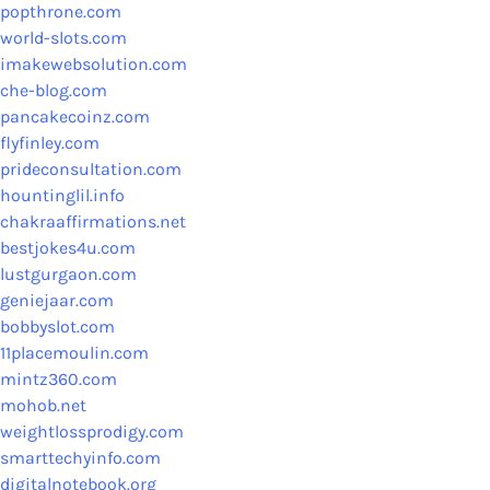
popthrone.com
world-slots.com
imakewebsolution.com
che-blog.com
pancakecoinz.com
flyfinley.com
prideconsultation.com
hountinglil.info
chakraaffirmations.net
bestjokes4u.com
lustgurgaon.com
geniejaar.com
bobbyslot.com
11placemoulin.com
mintz360.com
mohob.net
weightlossprodigy.com
smarttechyinfo.com
digitalnotebook.org